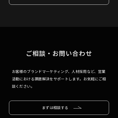
ご相談・お問い合わせ
お客様のブランドマーケティング、人材採用など、営業
活動における課題解決をサポートします。お気軽にご相
談ください。
まずは相談する