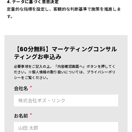
4. データに基づく意思決定
定量的な指標を設定し、客観的な判断基準で施策を推進しま
す。
【60分無料】マーケティングコンサル
ティングお申込み
必要事項をご記入の上、「内容確認画面へ」ボタンを押してく
ださい。※個人情報の取り扱いについては、プライバシーポリ
シーをご覧ください。
会社名
お名前