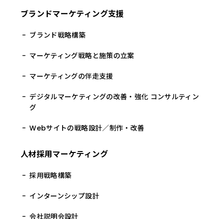
ブランドマーケティング支援
ブランド戦略構築
マーケティング戦略と施策の立案
マーケティングの伴走支援
デジタルマーケティングの改善・強化 コンサルティン
グ
Webサイトの戦略設計／制作・改善
人材採用マーケティング
採用戦略構築
インターンシップ設計
会社説明会設計