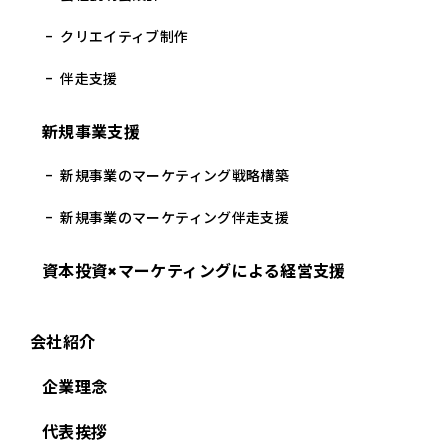
クリエイティブ制作
伴走支援
新規事業支援
新規事業のマーケティング戦略構築
新規事業のマーケティング伴走支援
資本投資×マーケティングによる経営支援
会社紹介
企業理念
代表挨拶