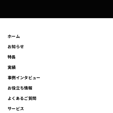
ホーム
お知らせ
特長
実績
事例インタビュー
お役立ち情報
よくあるご質問
サービス