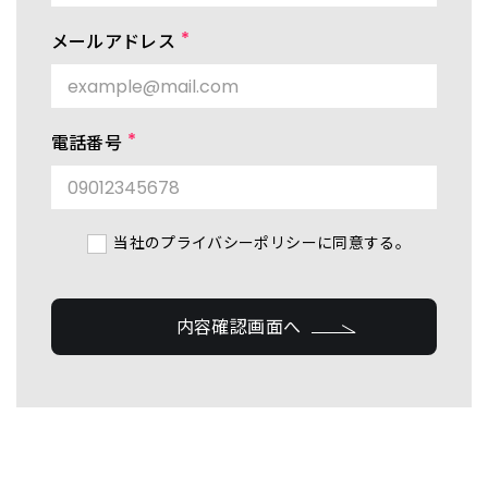
メールアドレス
電話番号
当社のプライバシーポリシーに同意する。
内容確認画面へ