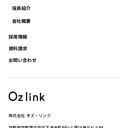
役員紹介
会社概要
採用情報
資料請求
お問い合わせ
株式会社 オズ・リンク
京都府京都市中京区手洗水町651-1 第14長谷ビル6F