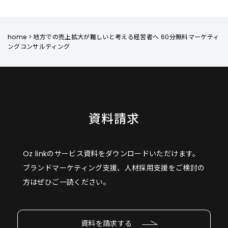
home
>
地方での売上拡大が難しいと考える経営者へ 60分無料マーケティ
ングコンサルティング
資料請求
Oz linkのサービス資料をダウンロードいただけます。
ブランドマーケティング支援、人材採用支援をご検討の
方はぜひご一読ください。
資料を請求する