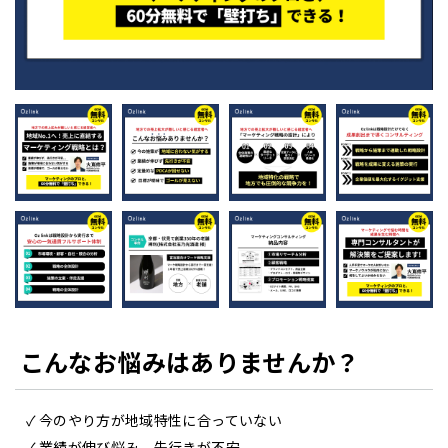
こんなお悩みはありませんか？
今のやり方が地域特性に合っていない