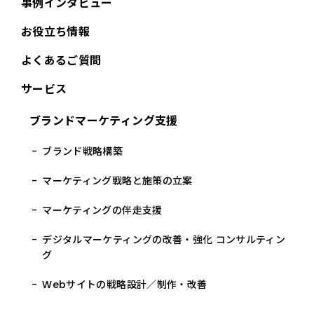
事例インタビュー
お役立ち情報
よくあるご質問
サービス
ブランドマーケティング支援
ブランド戦略構築
マーケティング戦略と施策の立案
マーケティングの伴走支援
デジタルマーケティングの改善・強化 コンサルティン
グ
Webサイトの戦略設計／制作・改善