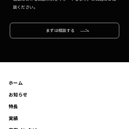
談ください。
まずは相談する
ホーム
お知らせ
特長
実績