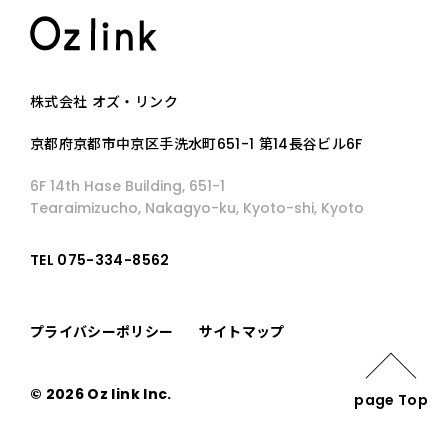
株式会社 オズ・リンク
京都府京都市中京区手洗水町651-1 第14長谷ビル6F
6F 14th Hase Building, 651-1
Tearaimizucho, Nakagyo-ku, Kyoto-shi, Kyoto
TEL 075-334-8562
プライバシーポリシー
サイトマップ
© 2026 Oz link Inc.
page Top