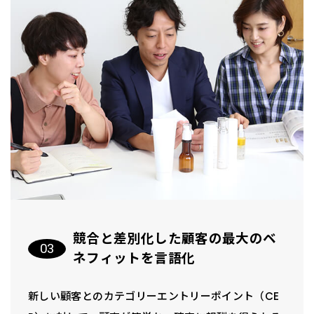
競合と差別化した顧客の最大のベ
ネフィットを言語化
新しい顧客とのカテゴリーエントリーポイント（CE