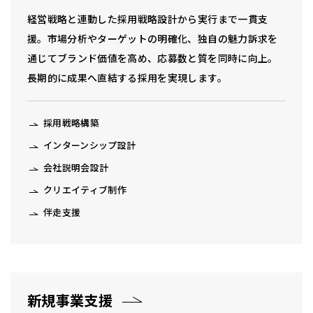
経営戦略と連動した採用戦略設計から実行まで一貫支
援。市場分析やターゲットの明確化、独自の魅力訴求を
通じてブランド価値を高め、応募数と質を同時に向上。
長期的に成果へ直結する採用を実現します。
採用戦略構築
インターンシップ設計
会社説明会設計
クリエイティブ制作
伴走支援
新規事業支援