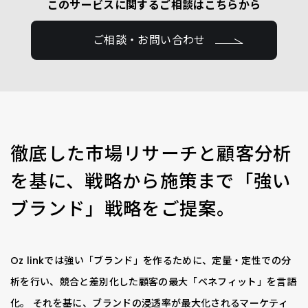
このサービスに関するご相談はこちらから
ご相談・お問い合わせ
徹底した市場リサーチと顧客分析
を基に、戦略から施策まで「強い
ブランド」戦略をご提案。
Oz linkでは強い「ブランド」を作るために、定量・定性での分
析を行い、競合と差別化した顧客の最大「ベネフィット」を言語
化。 それを基に、ブランドの浸透率が最大化されるマーケティ