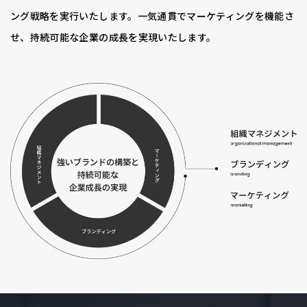
ング戦略を実行いたします。一気通貫でマーケティングを機能さ
せ、持続可能な企業の成長を実現いたします。