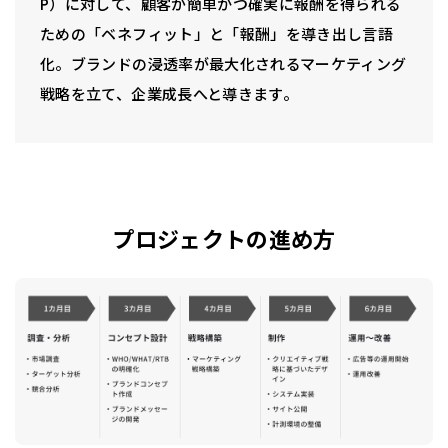
P）に対して、顧客が簡単かつ確実に報酬を得られる
ための「ベネフィット」と「報酬」を導き出し言語
化。ブランドの浸透率が最大化されるマーケティング
戦略を立て、企業成長へと導きます。
プロジェクトの進め方