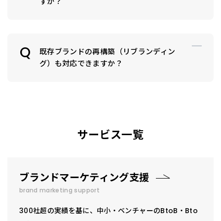
すか？
既存ブランドの再構築（リブランディン
グ）も対応できますか？
サービス一覧
ブランドマーケティング支援
brand marketing support
300社超の実績を基に、中小・ベンチャーのBtoB・Bto