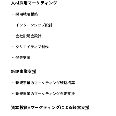
人材採用マーケティング
採用戦略構築
インターンシップ設計
会社説明会設計
クリエイティブ制作
伴走支援
新規事業支援
新規事業のマーケティング戦略構築
新規事業のマーケティング伴走支援
資本投資×マーケティングによる経営支援