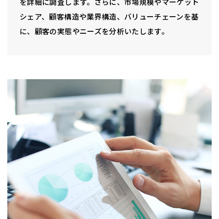
を詳細に調査します。さらに、市場規模やマーケット
シェア、顧客構造や業界構造、バリューチェーンを基
に、顧客の実態やニーズを分析いたします。