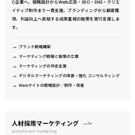
C企業へ、戦略設計からWeb広告・SEO・SNS・クリエ
イティブ制作まで一貫支援。ブランディングから顧客獲
得、利益向上へ直結する成果重視の施策を実行支援しま
す。
ブランド戦略構築
マーケティング戦略と施策の立案
マーケティングの伴走支援
デジタルマーケティングの改善・強化 コンサルティング
Webサイトの戦略設計／制作・改善
人材採用マーケティング
recruitment marketing