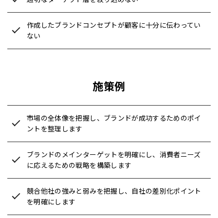
作成したブランドコンセプトが顧客に十分に伝わってい
ない
施策例
市場の全体像を把握し、ブランドが成功するためのポイ
ントを整理します
ブランドのメインターゲットを明確にし、消費者ニーズ
に応えるための戦略を構築します
競合他社の強みと弱みを把握し、自社の差別化ポイント
を明確にします