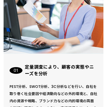
定量調査により、顧客の実態やニ
ーズを分析
PEST分析、SWOT分析、3C分析などを行い、自社を
取り巻く社会要因や経済動向などの外的環境と、自社
内の資源や戦略、ブランド力などの内的環境の両面