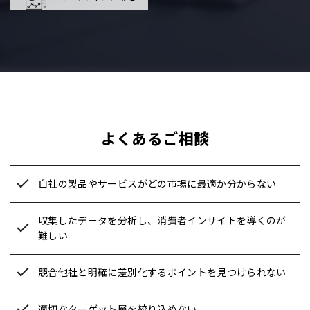
よくあるご相談
自社の製品やサービスがどの市場に最適か分からない
収集したデータを分析し、消費者インサイトを導くのが
難しい
競合他社と明確に差別化するポイントを見つけられない
適切なターゲット層を絞り込めない