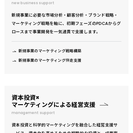
new business support
新規事業に必要な市場分析・顧客分析・ブランド戦略・
マーケティング戦略を軸に、初期フェーズのPDCAからグ
ロースまで事業開発を一気通貫で支援します。
新規事業のマーケティング戦略構築
新規事業のマーケティング伴走支援
資本投資×
マーケティングによる経営支援
management support
資本投資と科学的マーケティングを融合した経営支援サ