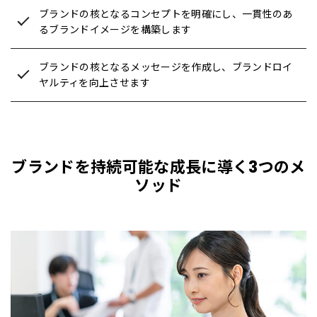
ブランドの核となるコンセプトを明確にし、一貫性のあ
るブランドイメージを構築します
ブランドの核となるメッセージを作成し、ブランドロイ
ヤルティを向上させます
ブランドを持続可能な成長に導く3つのメ
ソッド