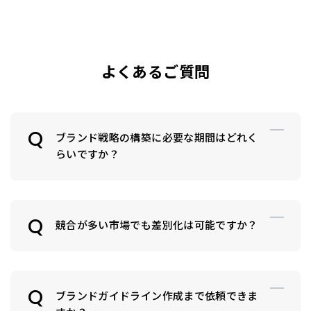
よくあるご質問
ブランド戦略の構築に必要な期間はどれく
らいですか？
競合が多い市場でも差別化は可能ですか？
ブランドガイドライン作成まで依頼できま