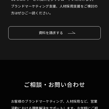
ブランドマーケティング支援、人材採用支援をご検討の
方はぜひご一読ください。
資料を請求する
ご相談・お問い合わせ
お客様のブランドマーケティング、人材採用など、営業
活動における課題解決をサポートします。お気軽にご相