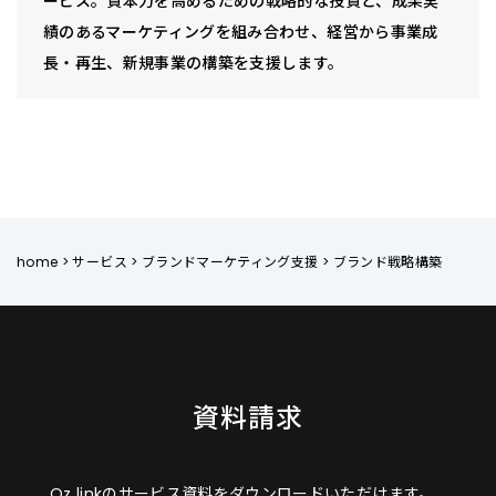
ービス。資本力を高めるための戦略的な投資と、成果実
績のあるマーケティングを組み合わせ、経営から事業成
長・再生、新規事業の構築を支援します。
home
>
サービス
>
ブランドマーケティング支援
>
ブランド戦略構築
資料請求
Oz linkのサービス資料をダウンロードいただけます。