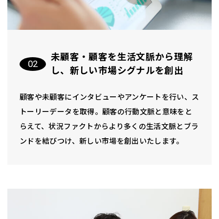
未顧客・顧客を生活文脈から理解
し、新しい市場シグナルを創出
顧客や未顧客にインタビューやアンケートを行い、ス
トーリーデータを取得。顧客の行動文脈と意味をと
らえて、状況ファクトからより多くの生活文脈とブラ
ンドを結びつけ、新しい市場を創出いたします。