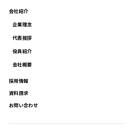
会社紹介
企業理念
代表挨拶
役員紹介
会社概要
採用情報
資料請求
お問い合わせ