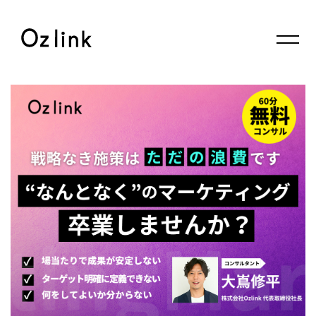
© 2026 Oz link Inc.