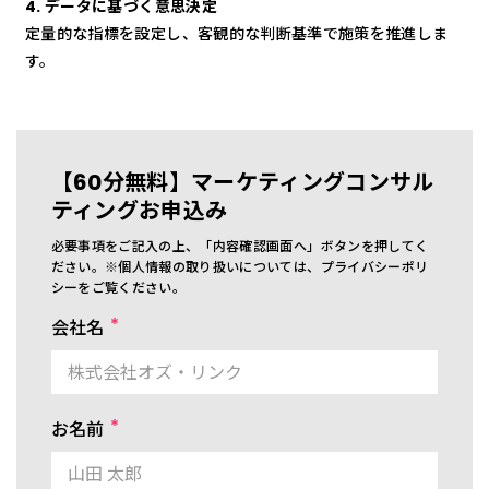
4. データに基づく意思決定
定量的な指標を設定し、客観的な判断基準で施策を推進しま
す。
【60分無料】マーケティングコンサル
ティングお申込み
必要事項をご記入の上、「内容確認画面へ」ボタンを押してく
ださい。※個人情報の取り扱いについては、プライバシーポリ
シーをご覧ください。
会社名
お名前