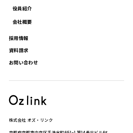
役員紹介
会社概要
採用情報
資料請求
お問い合わせ
株式会社 オズ・リンク
京都府京都市中京区手洗水町651-1 第14長谷ビル6F