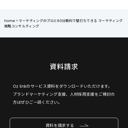
home
>
マーケティングのプロと60分無料で壁打ちできる マーケティング
戦略コンサルティング
資料請求
Oz linkのサービス資料をダウンロードいただけます。
ブランドマーケティング支援、人材採用支援をご検討の
方はぜひご一読ください。
資料を請求する