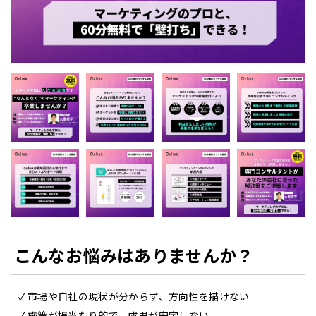
こんなお悩みはありませんか？
市場や自社の現状が分からず、方向性を描けない