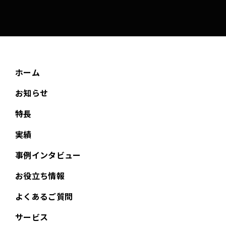
ホーム
お知らせ
特長
実績
事例インタビュー
お役立ち情報
よくあるご質問
サービス