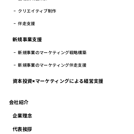
クリエイティブ制作
伴走支援
新規事業支援
新規事業のマーケティング戦略構築
新規事業のマーケティング伴走支援
資本投資×マーケティングによる経営支援
会社紹介
企業理念
代表挨拶