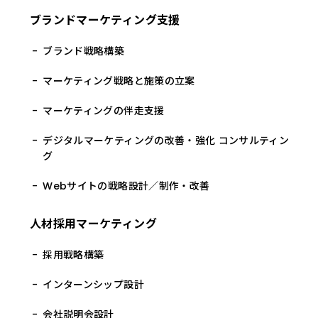
ブランドマーケティング支援
ブランド戦略構築
マーケティング戦略と施策の立案
マーケティングの伴走支援
デジタルマーケティングの改善・強化 コンサルティン
グ
Webサイトの戦略設計／制作・改善
人材採用マーケティング
採用戦略構築
インターンシップ設計
会社説明会設計