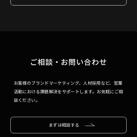
ご相談・お問い合わせ
お客様のブランドマーケティング、人材採用など、営業
活動における課題解決をサポートします。お気軽にご相
談ください。
まずは相談する