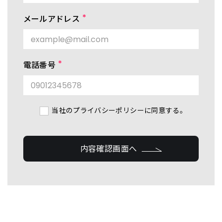
メールアドレス
電話番号
当社のプライバシーポリシーに同意する。
内容確認画面へ