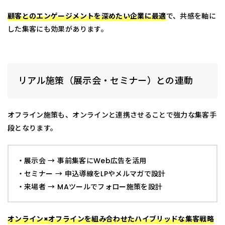
顧客とのエンゲージメントを深めたい企業に最適
で、共感を軸に
した集客にも効果があります。
リアル施策（展示会・セミナー）との連動
オフライン施策も、オンラインと連携させることで強力な集客手
段となります。
・展示会 → 事前集客にWeb広告を活用
・セミナー → 申込導線をLPやメルマガで設計
・来場者 → MAツールでフォロー施策を設計
オンライン×オフラインを組み合わせたハイブリッドな集客戦略