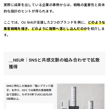
実際に成果を出している企業の事例からは、戦略の重要性と具体
的な設計のヒントが得られます。
ここでは、Oz linkが支援した2つのブランドを例に、
どのような
集客戦略を描き、どのように施策へ落とし込んだのか
を紹介しま
す。
＿NEUR｜SNSと共感文脈の組み合わせで拡散
獲得