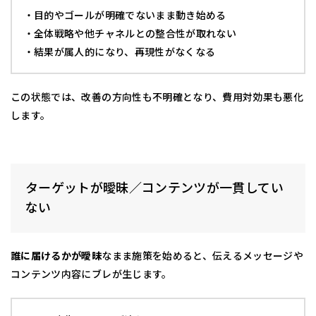
・目的やゴールが明確でないまま動き始める
・全体戦略や他チャネルとの整合性が取れない
・結果が属人的になり、再現性がなくなる
この状態では、改善の方向性も不明確となり、費用対効果も悪化
します。
ターゲットが曖昧／コンテンツが一貫してい
ない
誰に届けるかが曖昧
なまま施策を始めると、伝えるメッセージや
コンテンツ内容にブレが生じます。