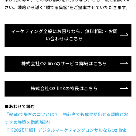
さい。戦略から導く“勝てる集客”をご提案させていただきます。
マーケティング全般にお困りなら、無料相談・お問
い合わせはこちら
株式会社Oz linkのサービス詳細はこちら
株式会社Oz linkの特長はこちら
■あわせて読む
『Webで集客のコツとは？｜初心者でも成果が出せる戦略とお
すすめ施策を徹底解説』
『【2025年版】デジタルマーケティングコンサルならOz link｜