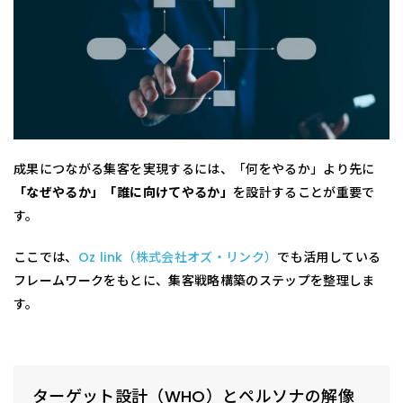
成果につながる集客を実現するには、「何をやるか」より先に
「なぜやるか」「誰に向けてやるか」
を設計することが重要で
す。
ここでは、
Oz link（株式会社オズ・リンク）
でも活用している
フレームワークをもとに、集客戦略構築のステップを整理しま
す。
ターゲット設計（WHO）とペルソナの解像