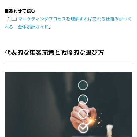
■あわせて読む
『
マーケティングプロセスを理解すれば売れる仕組みがつく
れる｜全体設計ガイド
』
代表的な集客施策と戦略的な選び方