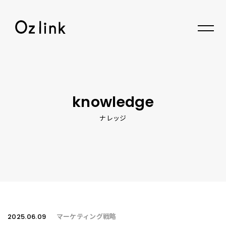
© 2026 Oz link Inc.
knowledge
ナレッジ
2025.06.09
マーケティング戦略