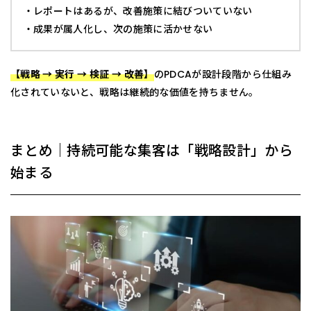
・レポートはあるが、改善施策に結びついていない
・成果が属人化し、次の施策に活かせない
【戦略 → 実行 → 検証 → 改善】
のPDCAが設計段階から仕組み
化されていないと、戦略は継続的な価値を持ちません。
まとめ｜持続可能な集客は「戦略設計」から
始まる