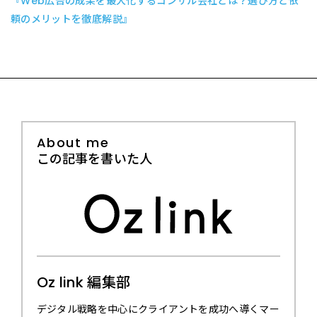
『Web広告の成果を最大化するコンサル会社とは？選び方と依
頼のメリットを徹底解説』
About me
この記事を書いた人
Oz link 編集部
デジタル戦略を中心にクライアントを成功へ導くマー