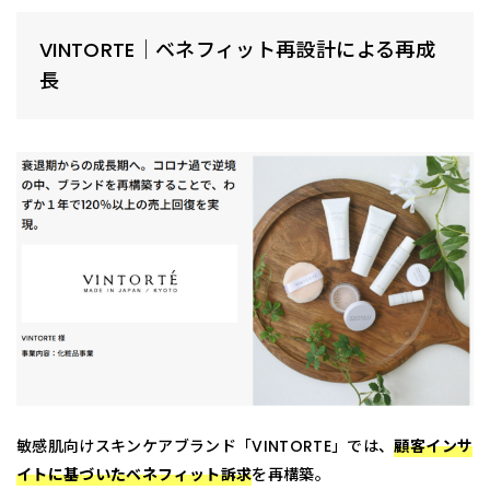
VINTORTE｜ベネフィット再設計による再成
長
敏感肌向けスキンケアブランド「VINTORTE」では、
顧客インサ
イトに基づいたベネフィット訴求
を再構築。