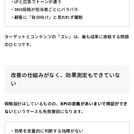
・LPと広告でトーンが違う
・SNS投稿が担当者ごとにバラバラ
・顧客に「自分向け」と思われず離脱
ターゲットとコンテンツの「ズレ」は、最も成果に直結する問題
のひとつです。
改善の仕組みがなく、効果測定もできていな
い
戦略設計はしているものの、
KPIの定義があいまいで検証ができ
ない
というケースも失敗要因になります。
・効果を定量的に判断する指標がない