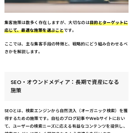
集客施策は数多く存在しますが、大切なのは
目的とターゲットに
応じて、最適な施策を選ぶこと
です。
ここでは、主な集客手段の特徴と、戦略的にどう組み合わせるべ
きかを解説します。
SEO・オウンドメディア：長期で資産になる
施策
SEOとは、検索エンジンから自然流入（オーガニック検索）を獲
得するための施策です。自社のブログ記事やWebサイトにおい
て、ユーザーの検索ニーズに応える有益なコンテンツを提供し、