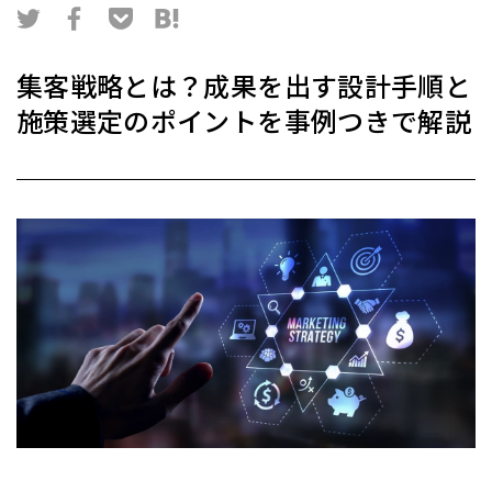
集客戦略とは？成果を出す設計手順と
施策選定のポイントを事例つきで解説