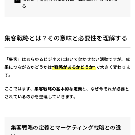
る
集客戦略とは？その意味と必要性を理解する
「集客」はあらゆるビジネスにおいて欠かせない活動ですが、成
果につながるかどうかは
“戦略があるかどうか”
で大きく変わりま
す。
ここではまず、
集客戦略の基本的な定義
と、
なぜ今それが必要と
されているのか
を整理していきます。
集客戦略の定義とマーケティング戦略との違