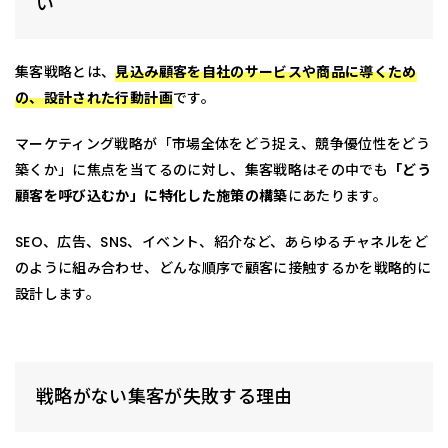
い
集客戦略とは、
見込み顧客を自社のサービスや商品に導くため
の、設計された行動計画
です。
マーケティング戦略が「市場全体をどう捉え、競争優位性をどう
築くか」に焦点を当てるのに対し、集客戦略はその中でも
「どう
顧客を呼び込むか」に特化した施策の構築
にあたります。
SEO、広告、SNS、イベント、紹介など、あらゆるチャネルをど
のように組み合わせ、どんな順序で顧客に接触するかを戦略的に
設計します。
戦略がない集客が失敗する理由