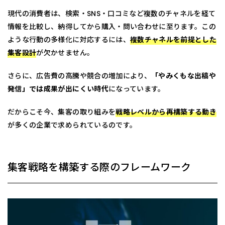
現代の消費者は、検索・SNS・口コミなど複数のチャネルを経て
情報を比較し、納得してから購入・問い合わせに至ります。この
ような行動の多様化に対応するには、
複数チャネルを前提とした
集客設計
が欠かせません。
さらに、広告費の高騰や競合の増加により、
「やみくもな出稿や
発信」では成果が出にくい時代
になっています。
だからこそ今、集客の取り組みを
戦略レベルから再構築する動き
が多くの企業で求められているのです。
集客戦略を構築する際のフレームワーク