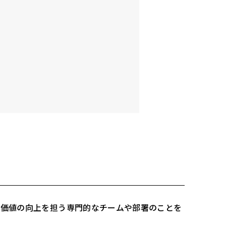
ド価値の向上を担う専門的なチームや部署のことを