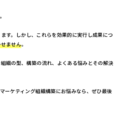
。
たります。しかし、これらを効果的に実行し成果につ
かせません
。
な組織の型、構築の流れ、よくある悩みとその解決
のマーケティング組織構築にお悩みなら、ぜひ最後