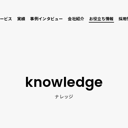
ービス
実績
事例インタビュー
会社紹介
お役立ち情報
採用
knowledge
ナレッジ