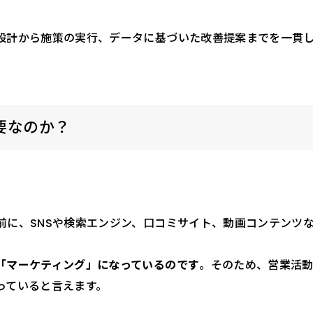
設計から施策の実行、データに基づいた改善提案までを一貫
要なのか？
前に、SNSや検索エンジン、口コミサイト、動画コンテンツ
「マーケティング」になっているのです
。そのため、営業活
っていると言えます。