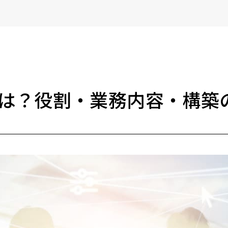
は？役割・業務内容・構築