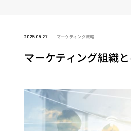
2025.05.27
マーケティング戦略
マーケティング組織と