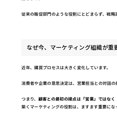
従来の販促部門のような役割にとどまらず、戦略
なぜ今、マーケティング組織が重
近年、購買プロセスは大きく変化しています。
消費者や企業の意思決定は、営業担当との対話の
つまり、
顧客との最初の接点は「営業」ではなく
築くマーケティングの役割は、ますます重要にな