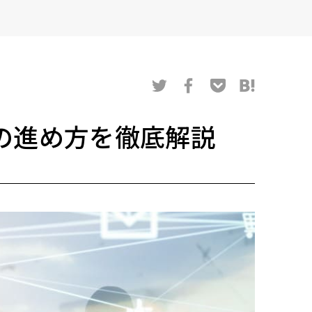
の進め方を徹底解説