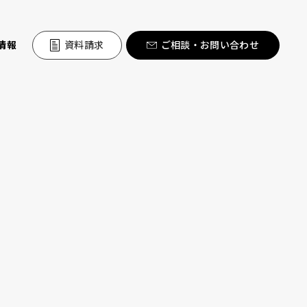
情報
資料請求
ご相談・お問い合わせ