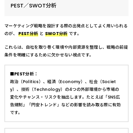
PEST／SWOT分析
マーケティング戦略を設計する際の出発点としてよく用いられる
のが、
PEST分析
と
SWOT分析
です。
これらは、自社を取り巻く環境や内部資源を整理し、戦略の前提
条件を明確にするために欠かせない視点です。
■PEST分析：
政治（Politics）、経済（Economy）、社会（Societ
y）、技術（Technology）の4つの外部環境から市場の
変化やチャンス・リスクを抽出します。たとえば「SNS広
告規制」「円安トレンド」などの影響を読み取る際に有効
です。