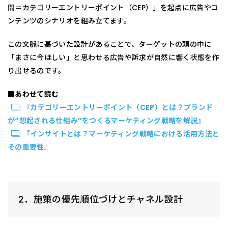
間＝カテゴリーエントリーポイント（CEP）」を起点に広告やコ
ンテンツのシナリオを組み立てます。
この文脈に基づいた設計があることで、ターゲットの頭の中に
「まさに今ほしい」と思わせる広告や訴求が自然に響く状態を作
り出せるのです。
■あわせて読む
『カテゴリーエントリーポイント（CEP）とは？ブランド
が“想起される仕組み”をつくるマーケティング戦略を解説』
『インサイトとは？マーケティング戦略における活用方法と
その重要性』
2．施策の優先順位づけとチャネル設計