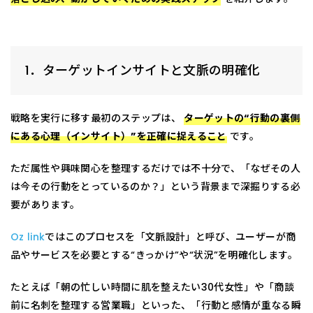
1．ターゲットインサイトと文脈の明確化
戦略を実行に移す最初のステップは、
ターゲットの“行動の裏側
にある心理（インサイト）”を正確に捉えること
です。
ただ属性や興味関心を整理するだけでは不十分で、「なぜその人
は今その行動をとっているのか？」という背景まで深掘りする必
要があります。
Oz link
ではこのプロセスを「文脈設計」と呼び、ユーザーが商
品やサービスを必要とする“きっかけ”や“状況”を明確化します。
たとえば「朝の忙しい時間に肌を整えたい30代女性」や「商談
前に名刺を整理する営業職」といった、「行動と感情が重なる瞬