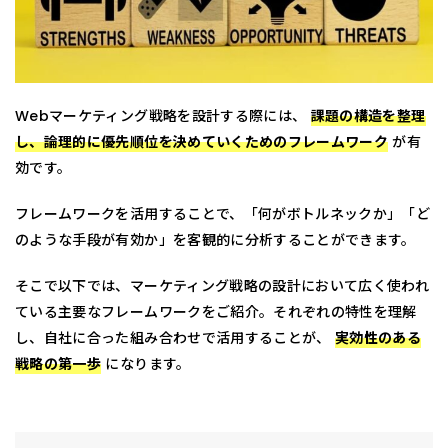
Webマーケティング戦略を設計する際には、
課題の構造を整理
し、論理的に優先順位を決めていくためのフレームワーク
が有
効です。
フレームワークを活用することで、「何がボトルネックか」「ど
のような手段が有効か」を客観的に分析することができます。
そこで以下では、マーケティング戦略の設計において広く使われ
ている主要なフレームワークをご紹介。それぞれの特性を理解
し、自社に合った組み合わせで活用することが、
実効性のある
戦略の第一歩
になります。