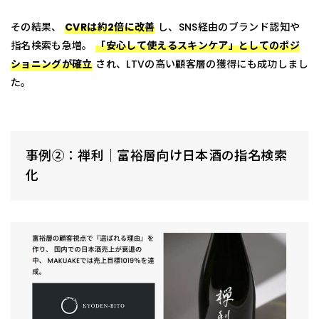
その結果、
CVRは約2倍に改善
し、SNS経由のブランド認知や
指名検索も急増。
「安心して使えるスキンケア」としてのポジ
ショニングが確立
され、LTVの高い顧客層の獲得にも成功しまし
た。
事例②：禅利｜富裕層向け日本酒の指名検索
化