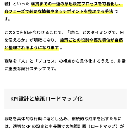
続】
といった
購買までの一連の意思決定プロセスを可視化し、
各フェーズで必要な情報やタッチポイントを整理する手法
で
す。
この2つを組み合わせることで、「誰に、どのタイミングで、何
を伝えるか」が明確になり、
施策ごとの役割や優先順位が自然
と整理されるようになります
。
戦略を「人」と「プロセス」の視点から具体化するうえで、非常
に重要な設計ステップです。
KPI設計と施策ロードマップ化
戦略を具体的な行動に落とし込み、継続的な成果を出すために
は、適切なKPIの設定と中長期での施策計画（ロードマップ）が