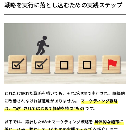
戦略を実行に落とし込むための実践ステップ
どれだけ優れた戦略を描いても、それが現場で実行され、継続的
に改善されなければ意味がありません。
マーケティング戦略
は、“実行されてはじめて価値を持つ”もの
です。
以下では、設計したWebマーケティング戦略を
具体的な施策に
落とし込み、動かしていくための実践ステップ
を紹介します。