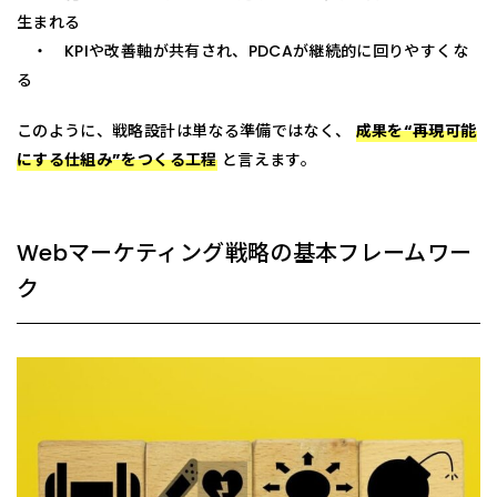
生まれる
・ KPIや改善軸が共有され、PDCAが継続的に回りやすくな
る
このように、戦略設計は単なる準備ではなく、
成果を“再現可能
にする仕組み”をつくる工程
と言えます。
Webマーケティング戦略の基本フレームワー
ク