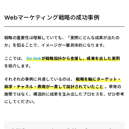
Webマーケティング戦略の成功事例
戦略の重要性は理解していても、「実際にどんな成果が出たの
か」を知ることで、イメージが一層具体的になります。
ここでは、
Oz link
が戦略設計から支援し、成果を出した実例
を紹介します。
それぞれの事例に共通しているのは、
戦略を軸にターゲット・
訴求・チャネル・表現が一貫して設計されていたこと
。単発の
施策ではなく、構造的に成果を生み出したプロセスを、ぜひ参考
にしてください。