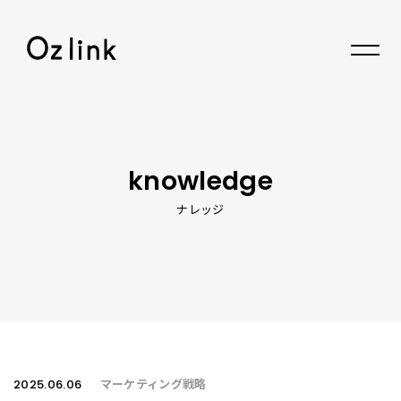
© 2026 Oz link Inc.
knowledge
ナレッジ
2025.06.06
マーケティング戦略