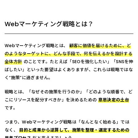
Webマーケティング戦略とは？
Webマーケティング戦略とは、
顧客に価値を届けるために、ど
のようなターゲットに、どんな手段で、何を伝えるかを設計する
全体方針
のことです。たとえば「SEOを強化したい」「SNSを伸
ばしたい」といった要望はよくありますが、これらは戦略ではな
く“施策”に過ぎません。
戦略とは、「なぜその施策を行うのか」「どのような順番で、ど
こにリソースを配分すべきか」を決めるための
意思決定の土台
です。
つまり、Webマーケティング戦略は「なんとなく始める」では
なく、
目的と成果から逆算して、施策を整理・選定するための