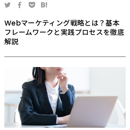
Webマーケティング戦略とは？基本
フレームワークと実践プロセスを徹底
解説