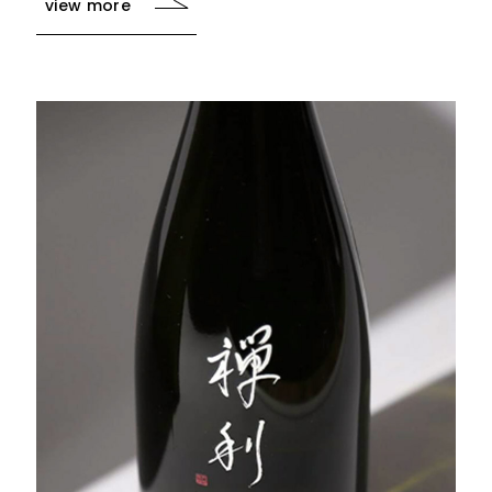
view more