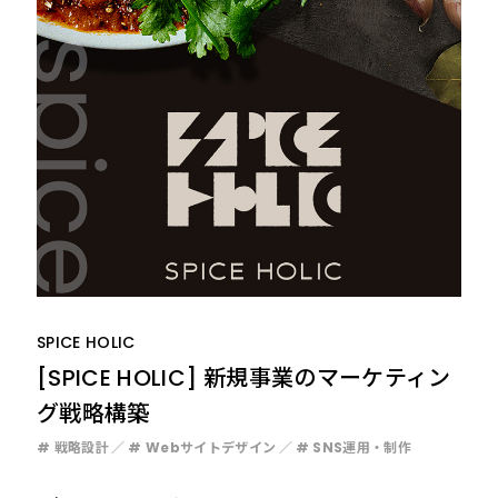
SPICE HOLIC
[SPICE HOLIC] 新規事業のマーケティン
グ戦略構築
# 戦略設計
# Webサイトデザイン
# SNS運用・制作