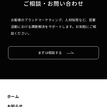
ご相談・お問い合わせ
お客様のブランドマーケティング、人材採用など、営業
活動における課題解決をサポートします。お気軽にご相
談ください。
まずは相談する
ホーム
お知らせ