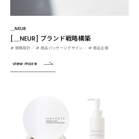
＿NEUR
[＿NEUR] ブランド戦略構築
# 戦略設計
# 商品パッケージデザイン
# 商品企画
view more