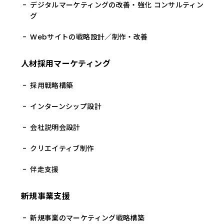
デジタルマーケティングの改善・強化 コンサルティン
グ
Webサイトの戦略設計／制作・改善
人材採用マーケティング
採用戦略構築
インターンシップ設計
会社説明会設計
クリエイティブ制作
伴走支援
新規事業支援
新規事業のマーケティング戦略構築