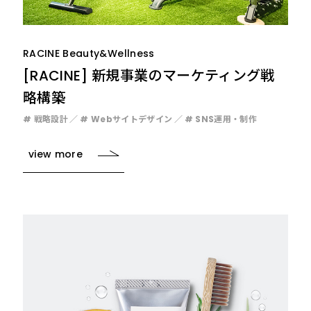
RACINE Beauty&Wellness
[RACINE] 新規事業のマーケティング戦
略構築
# 戦略設計
# Webサイトデザイン
# SNS運用・制作
view more