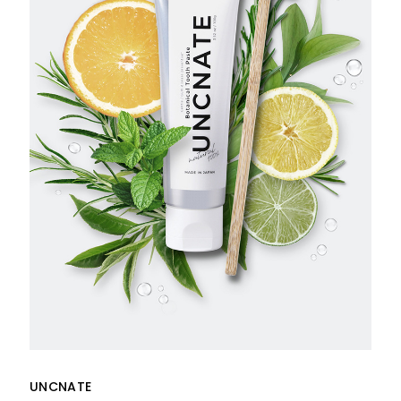
UNCNATE