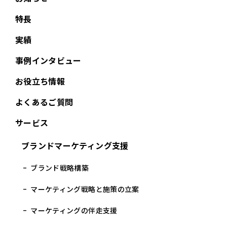
特長
実績
事例インタビュー
お役立ち情報
よくあるご質問
サービス
ブランドマーケティング支援
ブランド戦略構築
マーケティング戦略と施策の立案
マーケティングの伴走支援