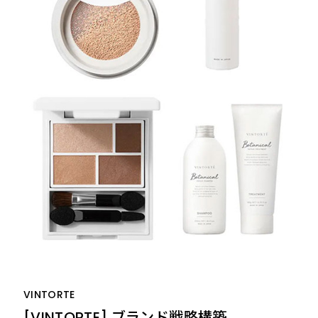
VINTORTE
[VINTORTE] ブランド戦略構築