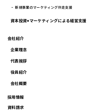
新規事業のマーケティング伴走支援
資本投資×マーケティングによる経営支援
会社紹介
企業理念
代表挨拶
役員紹介
会社概要
採用情報
資料請求