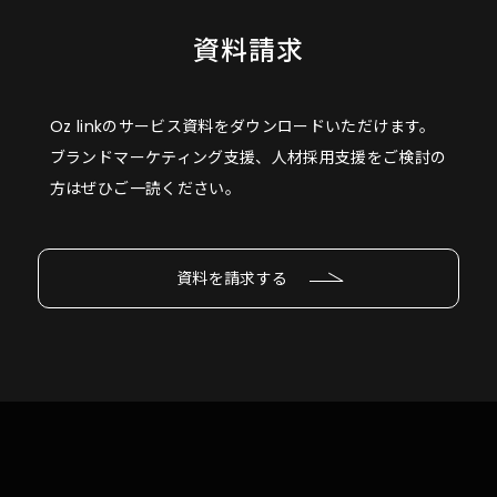
資料請求
Oz linkのサービス資料をダウンロードいただけます。
ブランドマーケティング支援、人材採用支援をご検討の
方はぜひご一読ください。
資料を請求する