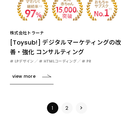
株式会社トラーナ
[Toysub!] デジタルマーケティングの改
善・強化 コンサルティング
# LPデザイン
# HTMLコーディング
# PR
view more
>
1
2