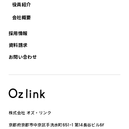
役員紹介
会社概要
採用情報
資料請求
お問い合わせ
株式会社 オズ・リンク
京都府京都市中京区手洗水町651-1 第14長谷ビル6F