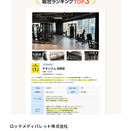
ロッテメディパレット株式会社