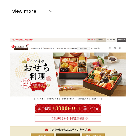
view more