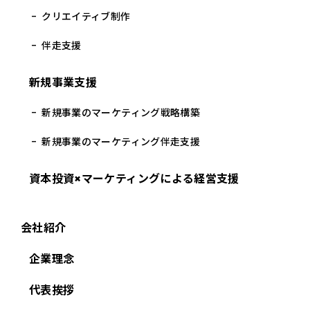
クリエイティブ制作
伴走支援
新規事業支援
新規事業のマーケティング戦略構築
新規事業のマーケティング伴走支援
資本投資×マーケティングによる経営支援
会社紹介
企業理念
代表挨拶