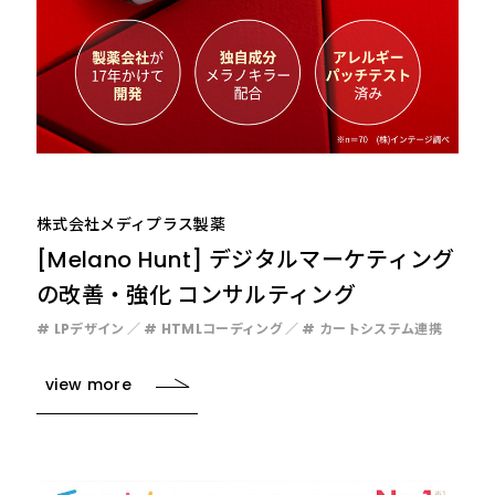
株式会社メディプラス製薬
[Melano Hunt] デジタルマーケティング
の改善・強化 コンサルティング
# LPデザイン
# HTMLコーディング
# カートシステム連携
view more