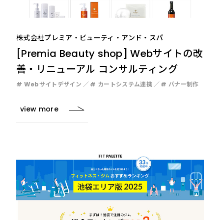
株式会社プレミア・ビューティ・アンド・スパ
[Premia Beauty shop] Webサイトの改
善・リニューアル コンサルティング
# Webサイトデザイン
# カートシステム連携
# バナー制作
view more