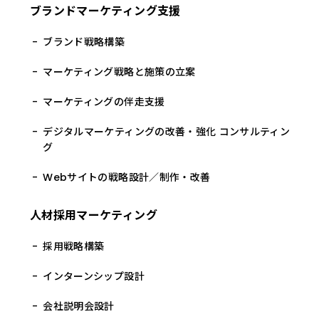
ブランドマーケティング支援
ブランド戦略構築
マーケティング戦略と施策の立案
マーケティングの伴走支援
デジタルマーケティングの改善・強化 コンサルティン
グ
Webサイトの戦略設計／制作・改善
人材採用マーケティング
採用戦略構築
インターンシップ設計
会社説明会設計