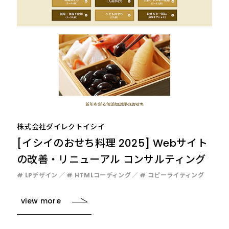
株式会社ダイレクトイシイ
[イシイのおせち料理 2025] Webサイト
の改善・リニューアル コンサルティング
# LPデザイン
# HTMLコーディング
# コピーライティング
view more