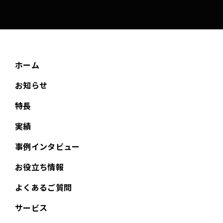
ホーム
お知らせ
特長
実績
事例インタビュー
お役立ち情報
よくあるご質問
サービス