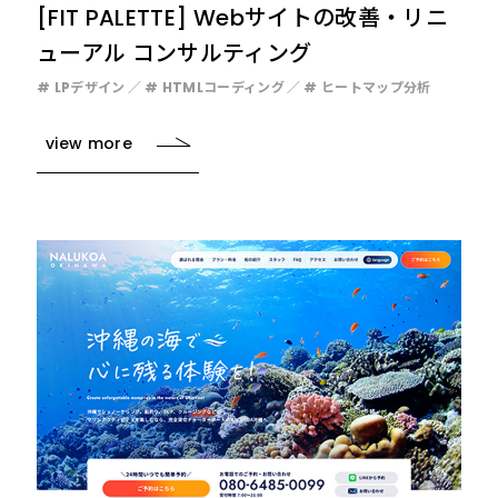
[FIT PALETTE] Webサイトの改善・リニ
ューアル コンサルティング
# LPデザイン
# HTMLコーディング
# ヒートマップ分析
view more