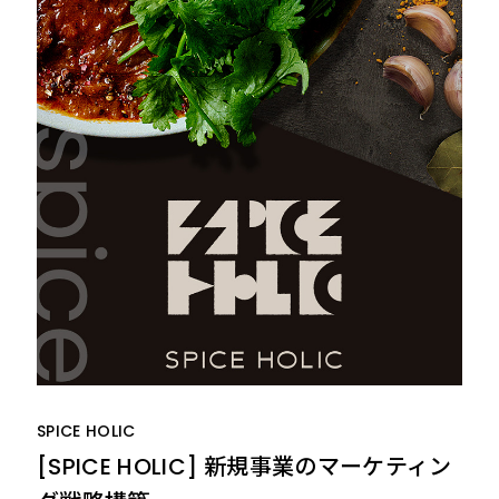
SPICE HOLIC
[SPICE HOLIC] 新規事業のマーケティン