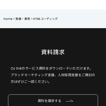
home
>
実績・事例
>
HTMLコーディング
資料請求
Oz linkのサービス資料をダウンロードいただけます。
ブランドマーケティング支援、人材採用支援をご検討の
方はぜひご一読ください。
資料を請求する