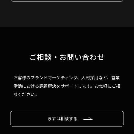
ご相談・お問い合わせ
お客様のブランドマーケティング、人材採用など、営業
活動における課題解決をサポートします。お気軽にご相
談ください。
まずは相談する