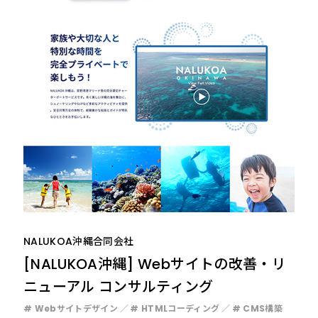
NALUKOA沖縄合同会社
[NALUKOA沖縄] Webサイトの改善・リ
ニューアル コンサルティング
# Webサイトデザイン
# HTMLコーディング
# CMS構築