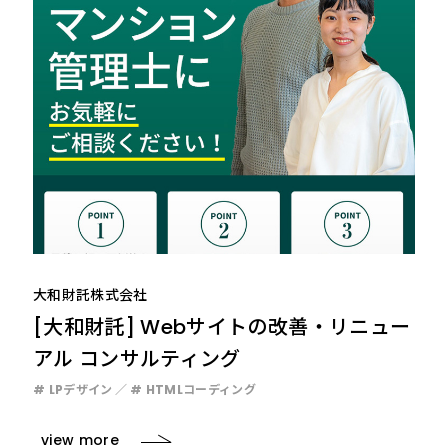
大和財託株式会社
[大和財託] Webサイトの改善・リニュー
アル コンサルティング
# LPデザイン
# HTMLコーディング
view more